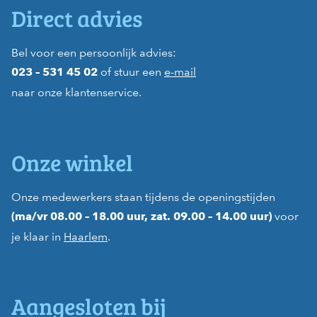
Direct advies
Bel voor een persoonlijk advies:
of stuur een
e-mail
023 – 531 45 02
naar onze klantenservice.
Onze winkel
Onze medewerkers staan tijdens de openingstijden
voor
(ma/vr 08.00 – 18.00 uur, zat. 09.00 – 14.00 uur)
je klaar in
Haarlem
.
Aangesloten bij