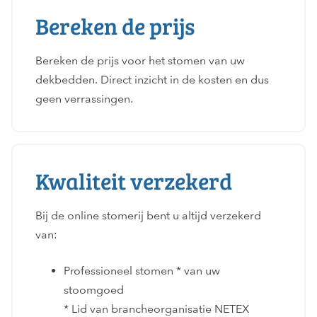
Bereken de prijs
Bereken de prijs voor het stomen van uw
dekbedden. Direct inzicht in de kosten en dus
geen verrassingen.
Kwaliteit verzekerd
Bij de online stomerij bent u altijd verzekerd
van:
Professioneel stomen * van uw
stoomgoed
* Lid van brancheorganisatie NETEX