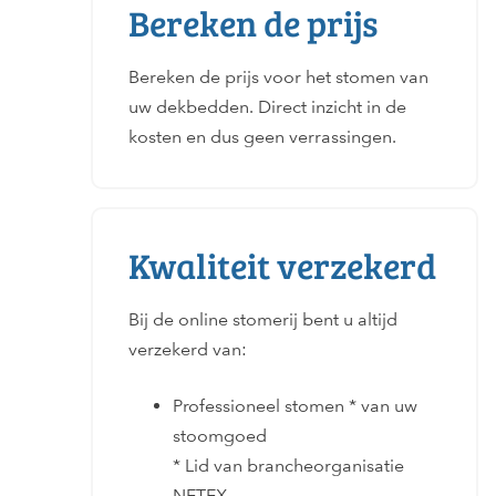
Bereken de prijs
Bereken de prijs voor het stomen van
uw dekbedden. Direct inzicht in de
kosten en dus geen verrassingen.
Kwaliteit verzekerd
Bij de online stomerij bent u altijd
verzekerd van:
Professioneel stomen * van uw
stoomgoed
* Lid van brancheorganisatie
NETEX