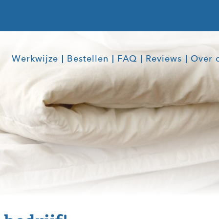
Werkwijze
Bestellen
FAQ
Reviews
Over 