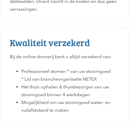
dekbedden. Direct inzicht in de kosten en dus geen
verrassingen.
Kwaliteit verzekerd
Bij de online stomerij bent u altijd verzekerd van:
Professioneel stomen * van uw stoomgoed
* Lid van brancheorganisatie NETEX
Het thuis ophalen & thuisbezorgen van uw
stoomgoed binnen 4 werkdagen
Mogelijkheid om uw stoomgoed water- en
vuilafstotend te maken