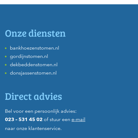
Onze diensten
bankhoezenstomen.nl
gordijnstomen.nl
dekbeddenstomen.nl
donsjassenstomen.nl
Direct advies
Bel voor een persoonlijk advies:
of stuur een
e-mail
023 – 531 45 02
naar onze klantenservice.